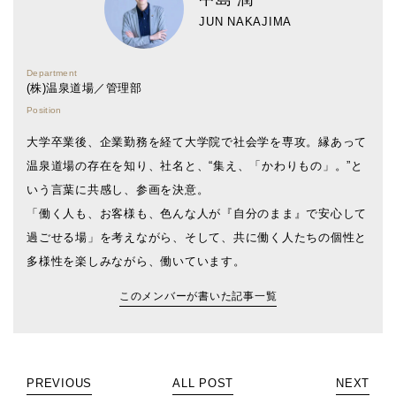
JUN NAKAJIMA
Department
(株)温泉道場／管理部
Position
大学卒業後、企業勤務を経て大学院で社会学を専攻。縁あって
温泉道場の存在を知り、社名と、“集え、「かわりもの」。”と
いう言葉に共感し、参画を決意。
「働く人も、お客様も、色んな人が『自分のまま』で安心して
過ごせる場」を考えながら、そして、共に働く人たちの個性と
多様性を楽しみながら、働いています。
このメンバーが書いた記事一覧
PREVIOUS
ALL POST
NEXT