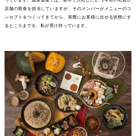
っています。温泉道場では、新卒で入社した1、2年目の社員が
店舗の飲食を担当していますが、そのメンバーがメニューのコ
ンセプトをつくってきてから、実際にお客様に出せる状態にす
るところまでを、私が受け持っています。