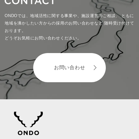
ONDOでは、地域活性に関する事業や、施設運営のご相談、
ともに
地域を沸かしたい方からの採用のお問い合わせなど
随時受け付けて
おります。
どうぞお気軽にお問い合わせください。
お問い合わせ