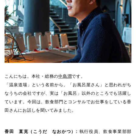
こんにちは。本社・総務の
中島潤
です。
「温泉道場」という名前から、「お風呂屋さん」と思われがち
なうちの会社ですが、実は「お風呂」以外のところでも活躍し
ています。今回は、飲食部門とコンサルでお仕事をしている香
田さんにお話しを聞いてみました。
香田 直克（こうだ なおかつ）:
執行役員、飲食事業部部