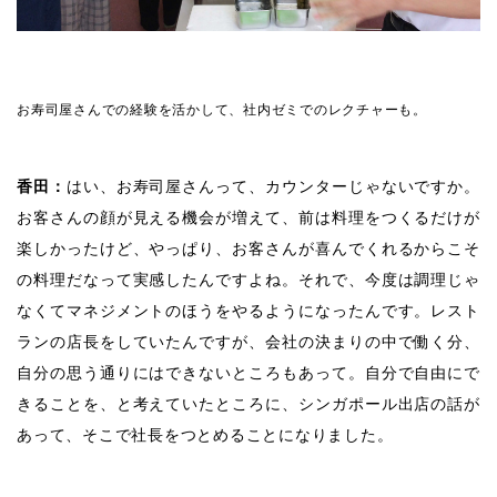
お寿司屋さんでの経験を活かして、社内ゼミでのレクチャーも。
香田：
はい、お寿司屋さんって、カウンターじゃないですか。
お客さんの顔が見える機会が増えて、前は料理をつくるだけが
楽しかったけど、やっぱり、お客さんが喜んでくれるからこそ
の料理だなって実感したんですよね。それで、今度は調理じゃ
なくてマネジメントのほうをやるようになったんです。レスト
ランの店長をしていたんですが、会社の決まりの中で働く分、
自分の思う通りにはできないところもあって。自分で自由にで
きることを、と考えていたところに、シンガポール出店の話が
あって、そこで社長をつとめることになりました。