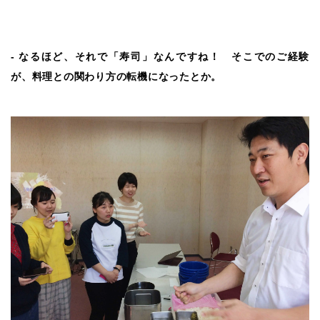
‐ なるほど、それで「寿司」なんですね！ そこでのご経験
が、料理との関わり方の転機になったとか。