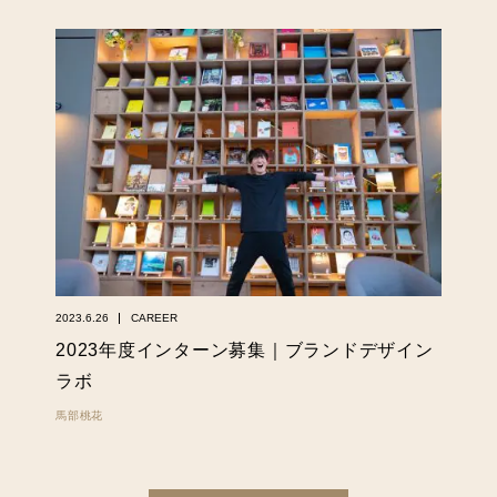
2023.6.26
CAREER
2023年度インターン募集｜ブランドデザイン
ラボ
馬部桃花