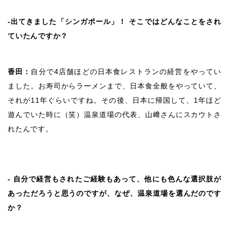
‐出てきました「シンガポール」！ そこではどんなことをされ
ていたんですか？
香田：
自分で4店舗ほどの日本食レストランの経営をやってい
ました。お寿司からラーメンまで、日本食全般をやっていて、
それが11年ぐらいですね。その後、日本に帰国して、1年ほど
遊んでいた時に（笑）温泉道場の代表、山﨑さんにスカウトさ
れたんです。
‐ 自分で経営もされたご経験もあって、他にも色んな選択肢が
あっただろうと思うのですが、なぜ、温泉道場を選んだのです
か？