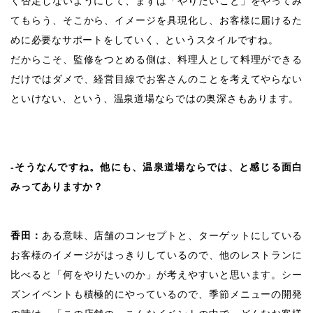
く否定しないようにして、まずは「やりたいこと」をやってみ
てもらう、そこから、イメージを具現化し、お客様に届けるた
めに必要なサポートをしていく、というスタイルですね。
だからこそ、監修をつとめる側は、料理人として料理ができる
だけではダメで、経営目線でお客さんのことを考えてやらない
といけない、という、温泉道場ならではの奥深さもあります。
-そうなんですね。他にも、温泉道場ならでは、と感じる面白
みってありますか？
香田：
ある意味、店舗のコンセプトと、ターゲットにしている
お客様のイメージがはっきりしているので、他のレストランに
比べると「何をやりたいのか」が考えやすいと思います。シー
ズンイベントも積極的にやっているので、季節メニューの開発