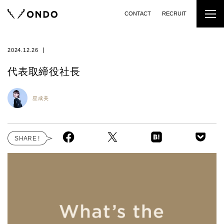
CONTACT
RECRUIT
2024.12.26
代表取締役社長
星成美