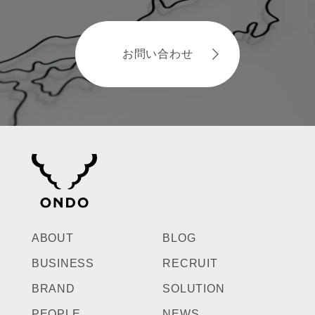
お問い合わせ
ABOUT
BLOG
BUSINESS
RECRUIT
BRAND
SOLUTION
PEOPLE
NEWS