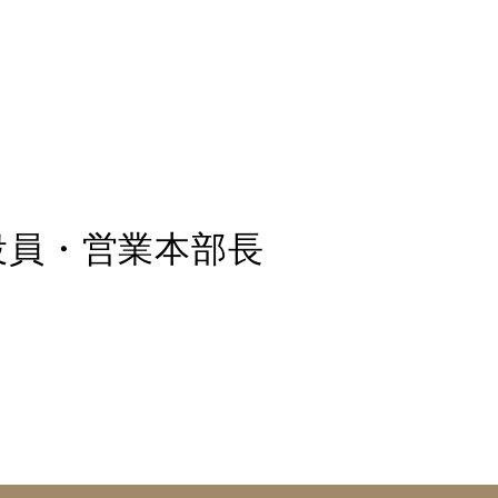
役員・営業本部長