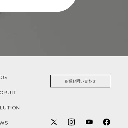
OG
各種お問い合わせ
CRUIT
LUTION
EWS