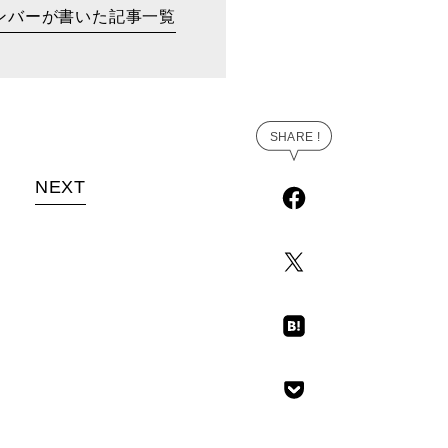
ンバーが書いた記事一覧
NEXT