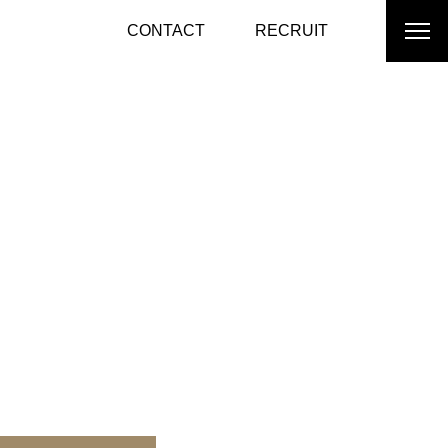
CONTACT
RECRUIT