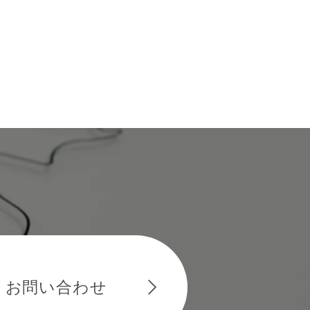
お問い合わせ