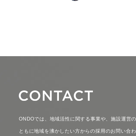
ONDOでは、地域活性に関する事業や、施設運営
ともに地域を沸かしたい方からの採用のお問い合