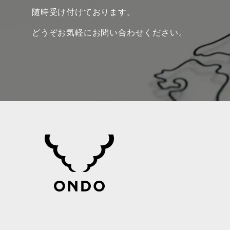
随時受け付けております。
どうぞお気軽にお問い合わせください。