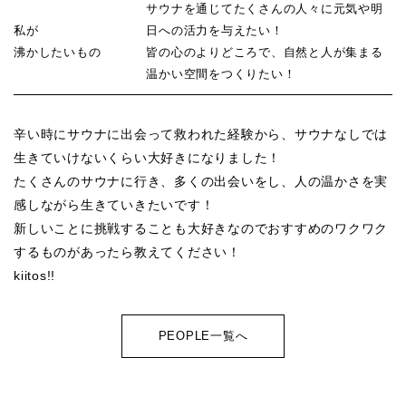
サウナを通じてたくさんの人々に元気や明
私が
日への活力を与えたい！
沸かしたいもの
皆の心のよりどころで、自然と人が集まる
温かい空間をつくりたい！
辛い時にサウナに出会って救われた経験から、サウナなしでは
生きていけないくらい大好きになりました！
たくさんのサウナに行き、多くの出会いをし、人の温かさを実
感しながら生きていきたいです！
新しいことに挑戦することも大好きなのでおすすめのワクワク
するものがあったら教えてください！
kiitos!!
PEOPLE一覧へ