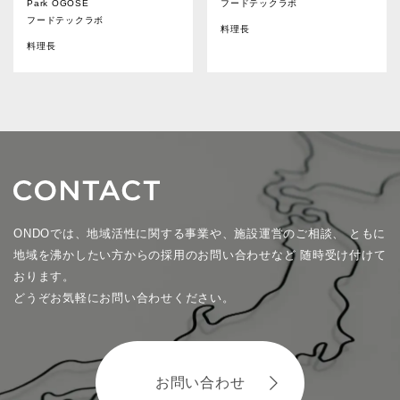
Park OGOSE
フードテックラボ
フードテックラボ
料理長
料理長
ONDOでは、地域活性に関する事業や、施設運営のご相談、
ともに
地域を沸かしたい方からの採用のお問い合わせなど
随時受け付けて
おります。
どうぞお気軽にお問い合わせください。
お問い合わせ