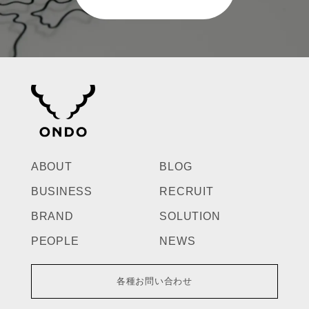
ABOUT
BLOG
BUSINESS
RECRUIT
BRAND
SOLUTION
PEOPLE
NEWS
各種お問い合わせ