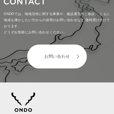
ONDOでは、地域活性に関する事業や、施設運営のご相談、
ともに
地域を沸かしたい方からの採用のお問い合わせなど
随時受け付けて
おります。
どうぞお気軽にお問い合わせください。
お問い合わせ