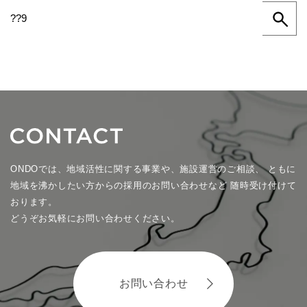
ONDOでは、地域活性に関する事業や、施設運営のご相談、
ともに
地域を沸かしたい方からの採用のお問い合わせなど
随時受け付けて
おります。
どうぞお気軽にお問い合わせください。
お問い合わせ