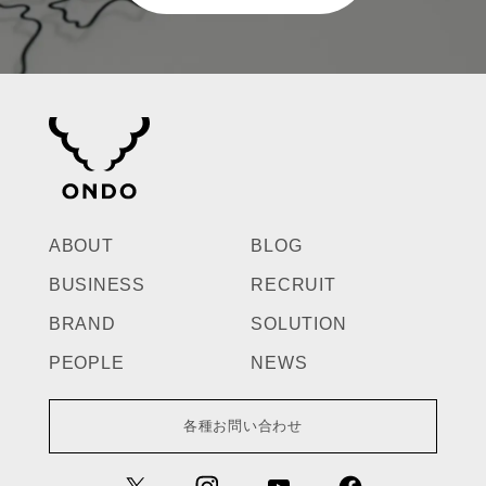
ABOUT
BLOG
BUSINESS
RECRUIT
BRAND
SOLUTION
PEOPLE
NEWS
各種お問い合わせ